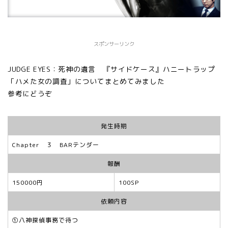
スポンサーリンク
JUDGE EYES：死神の遺言 『サイドケース』ハニートラップ
「ハメた女の調査」についてまとめてみました
参考にどうぞ
発生時期
Chapter ３ BARテンダー
報酬
150000円
100SP
依頼内容
①八神探偵事務で待つ