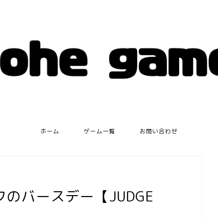
ホーム
ゲーム一覧
お問い合わせ
のバースデー【JUDGE