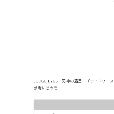
JUDGE EYES：死神の遺言 『サイド
参考にどうぞ