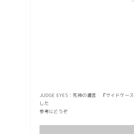
JUDGE EYES：死神の遺言 『サイド
した
参考にどうぞ