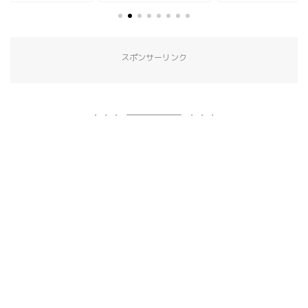
スポンサーリンク
ホーム