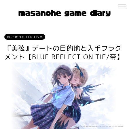
BLUE REFLECTION TIE/帝
『美弦』デートの目的地と入手フラグ
メント【BLUE REFLECTION TIE/帝】