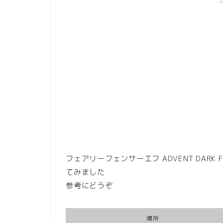
フェアリーフェンサーエフ ADVENT DARK 
てみました
参考にどうぞ
場所