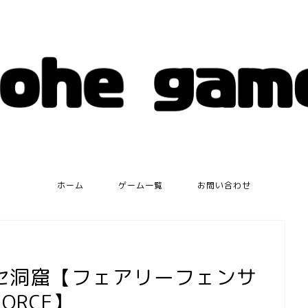
ホーム
ゲーム一覧
お問い合わせ
セ洞窟【フェアリーフェンサ
FORCE】