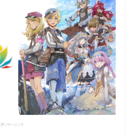
スポンサーリンク