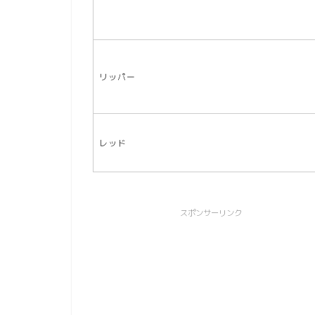
リッパー
レッド
スポンサーリンク