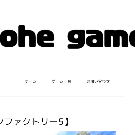
ホーム
ゲーム一覧
お問い合わせ
ンファクトリー5】