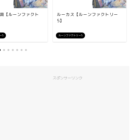
洞【ルーンファクト
ルーカス【ルーンファクトリー
ユ
5】
ー5
ルーンファクトリー5
ル
スポンサーリンク