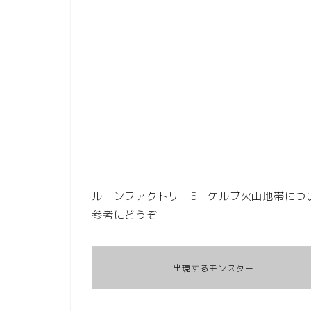
ルーンファクトリー5 ケルブ火山地帯につ
参考にどうぞ
出現するモンスター