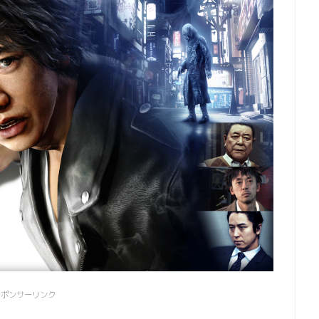
スポンサーリンク