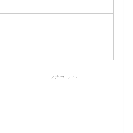
スポンサーリンク