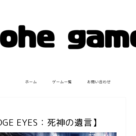
ホーム
ゲーム一覧
お問い合わせ
GE EYES：死神の遺言】