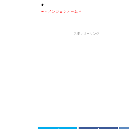
★
ディメンジョンアームド
スポンサーリンク