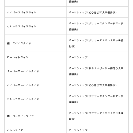
優勝後)
ハイパースパイクタイヤ
パーツショップ(初心者公式大会優勝後)
パーツショップ(ポケサースタンダードマッチ
ウルトラスパイクタイヤ
優勝後)
パーツショップ(ポケサーアドバンスマッチ優
極・スパイクタイヤ
勝後)
ローハイトタイヤ
パーツショップ
パーツショップ(ドキドキポケサー初走り大会
スーパーローハイトタイヤ
優勝後)
ハイパーローハイトタイヤ
パーツショップ(初心者公式大会優勝後)
パーツショップ(ポケサースタンダードマッチ
ウルトラローハイトタイヤ
優勝後)
パーツショップ(ポケサーアドバンスマッチ優
極・ローハイトタイヤ
勝後)
バレルタイヤ
パーツショップ