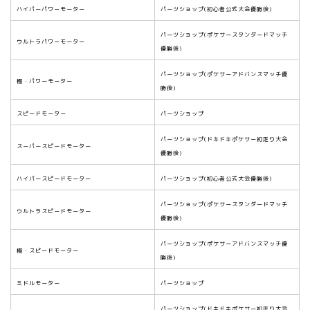
ハイパーパワーモーター
パーツショップ(初心者公式大会優勝後)
パーツショップ(ポケサースタンダードマッチ
ウルトラパワーモーター
優勝後)
パーツショップ(ポケサーアドバンスマッチ優
極・パワーモーター
勝後)
スピードモーター
パーツショップ
パーツショップ(ドキドキポケサー初走り大会
スーパースピードモーター
優勝後)
ハイパースピードモーター
パーツショップ(初心者公式大会優勝後)
パーツショップ(ポケサースタンダードマッチ
ウルトラスピードモーター
優勝後)
パーツショップ(ポケサーアドバンスマッチ優
極・スピードモーター
勝後)
ミドルモーター
パーツショップ
パーツショップ(ドキドキポケサー初走り大会