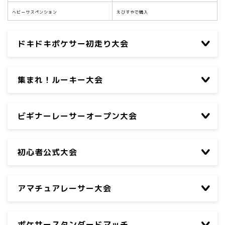
ヘビーサスペンション
えびすやで購入
ドキドキポケサー初走り大会
集まれ！ルーキー大会
ビギナーレーサーオープン大会
初心者公式大会
アマチュアレーサー大会
ポケサースタンダードマッチ