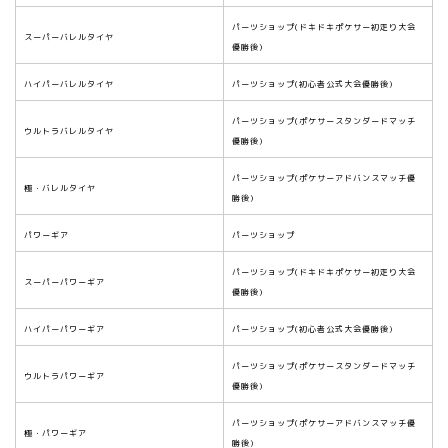
パーツショップ(ドキドキポケサー初走り大会
スーパーバレルタイヤ
優勝後)
ハイパーバレルタイヤ
パーツショップ(初心者公式大会優勝後)
パーツショップ(ポケサースタンダードマッチ
ウルトラバレルタイヤ
優勝後)
パーツショップ(ポケサーアドバンスマッチ優
極・バレルタイヤ
勝後)
パワーギア
パーツショップ
パーツショップ(ドキドキポケサー初走り大会
スーパーパワーギア
優勝後)
ハイパーパワーギア
パーツショップ(初心者公式大会優勝後)
パーツショップ(ポケサースタンダードマッチ
ウルトラパワーギア
優勝後)
パーツショップ(ポケサーアドバンスマッチ優
極・パワーギア
勝後)