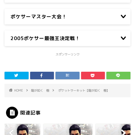
ポケサーマスター大会！
2005ポケサー最強王決定戦！
スポンサーリンク
HOME
龍が如く 極
ポケットサーキット【龍が如く 極】
関連記事