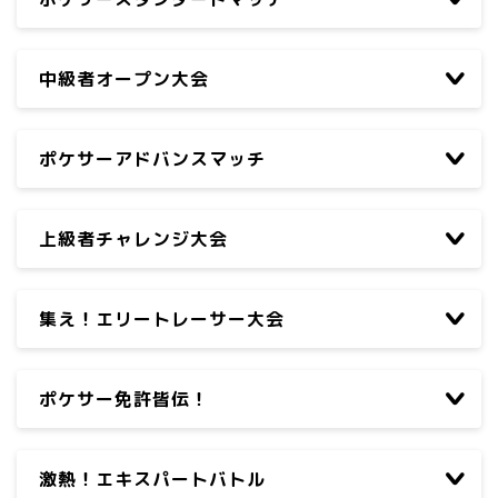
中級者オープン大会
ポケサーアドバンスマッチ
上級者チャレンジ大会
集え！エリートレーサー大会
ポケサー免許皆伝！
激熱！エキスパートバトル