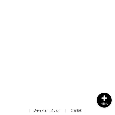
ホーム
ゲーム一覧
お問い合わせ
MENU
プライバシーポリシー
免責事項