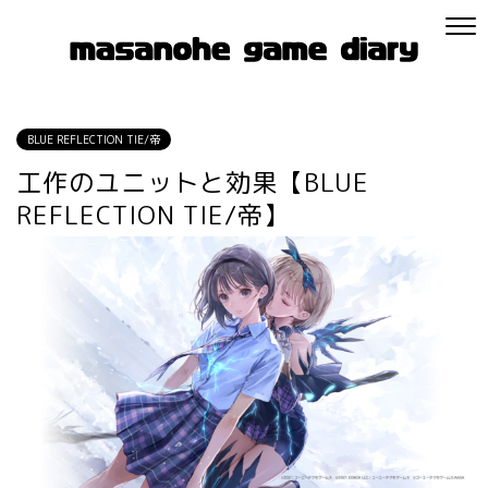
BLUE REFLECTION TIE/帝
工作のユニットと効果【BLUE
REFLECTION TIE/帝】