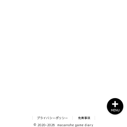
ホーム
ゲーム一覧
お問い合わせ
MENU
プライバシーポリシー
免責事項
2020–2026 masanohe game diary