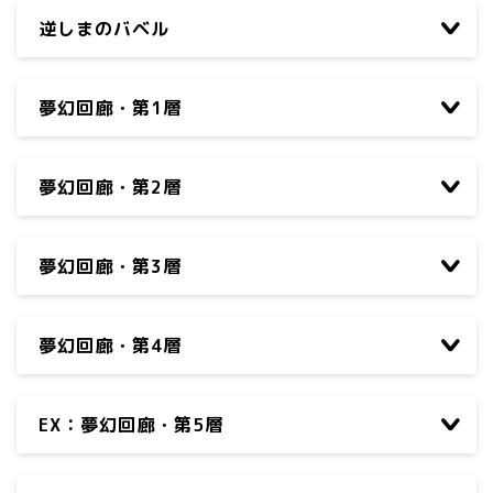
逆しまのバベル
夢幻回廊・第1層
夢幻回廊・第2層
夢幻回廊・第3層
夢幻回廊・第4層
EX：夢幻回廊・第5層