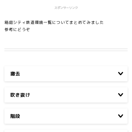
スポンサーリンク
箱庭シティ鉄道環境一覧についてまとめてみました
参考にどうぞ
撤去
吹き抜け
階段