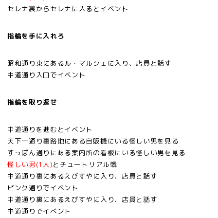
セレナ裏からセレナに入るとイベント
指輪を手に入れろ
昭和通り東にあるル・マルシェに入り、店員と話す
中道通り入口でイベント
指輪を取り返せ
中道通りを進むとイベント
天下一通り裏路地にある自販機にいる怪しい男を見る
すっぽん通りにある案内所の看板にいる怪しい男を見る
怪しい男(1人)
とチュートリアル戦
中道通り裏にあるえびすやに入り、店員と話す
ピンク通りでイベント
中道通り裏にあるえびすやに入り、店員と話す
中道通りでイベント