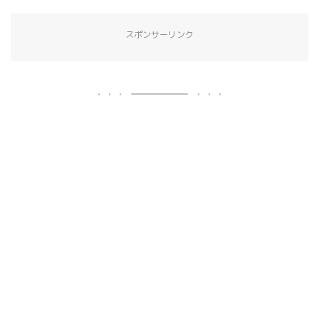
スポンサーリンク
ホーム