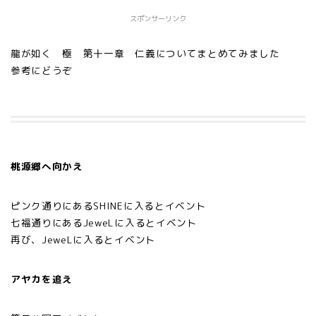
スポンサーリンク
龍が如く 極 第十一章 仁義についてまとめてみました
参考にどうぞ
桃源郷へ向かえ
ピンク通りにあるSHINEに入るとイベント
七福通りにあるJeweLに入るとイベント
再び、JeweLに入るとイベント
アヤカを追え