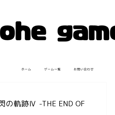
ホーム
ゲーム一覧
お問い合わせ
軌跡Ⅳ -THE END OF