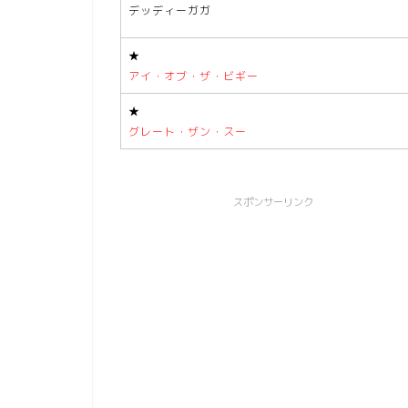
デッディーガガ
★
アイ・オブ・ザ・ビギー
★
グレート・ザン・スー
スポンサーリンク