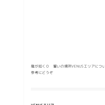
龍が如く０ 誓いの場所VENUSエリアにつ
参考にどうぞ