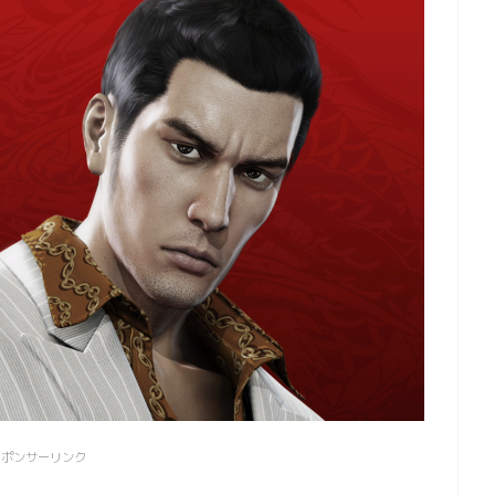
スポンサーリンク