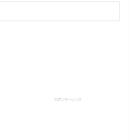
スポンサーリンク